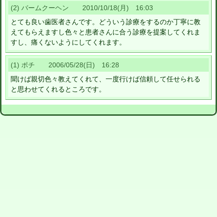
(2) バームクーヘン 2010/10/18(月) 16:03
とても良い歯医者さんです。どういう診療をするのか丁寧に教
えてもらえますし色々と患者さんに合う診療を提案してくれま
すし、痛くないようにしてくれます。
(1) ポチ 2006/05/28(日) 16:28
聞けば親切色々教えてくれて、一度行けば信頼して任せられる
と思わせてくれるところです。