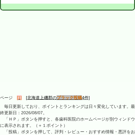
ページ
[1]
[北海道上磯郡の
ブラック投稿
4件]
毎日更新しており、ポイントとランキングは日々変化しています。最
終更新日：2026/08/07。
「ＨＰ」ボタンを押すと、各歯科医院のホームページが別ウィンドウ
に表示されます。（＋１ポイント）
「投稿」ボタンを押して、評判・レビュー・おすすめ情報・悪評をお