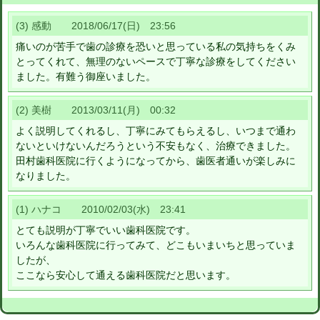
(3) 感動 2018/06/17(日) 23:56
痛いのが苦手で歯の診療を恐いと思っている私の気持ちをくみ
とってくれて、無理のないペースで丁寧な診療をしてください
ました。有難う御座いました。
(2) 美樹 2013/03/11(月) 00:32
よく説明してくれるし、丁寧にみてもらえるし、いつまで通わ
ないといけないんだろうという不安もなく、治療できました。
田村歯科医院に行くようになってから、歯医者通いが楽しみに
なりました。
(1) ハナコ 2010/02/03(水) 23:41
とても説明が丁寧でいい歯科医院です。
いろんな歯科医院に行ってみて、どこもいまいちと思っていま
したが、
ここなら安心して通える歯科医院だと思います。