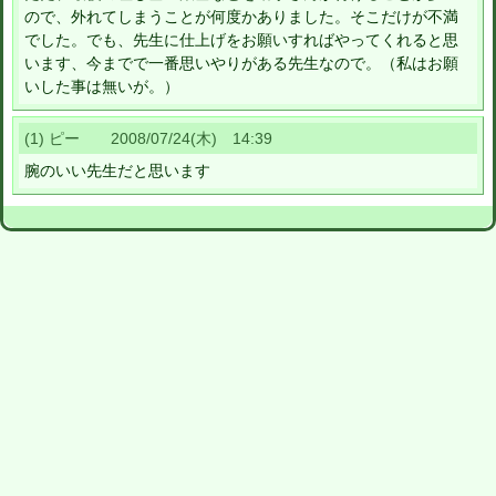
ので、外れてしまうことが何度かありました。そこだけが不満
でした。でも、先生に仕上げをお願いすればやってくれると思
います、今までで一番思いやりがある先生なので。（私はお願
いした事は無いが。）
(1) ピー 2008/07/24(木) 14:39
腕のいい先生だと思います