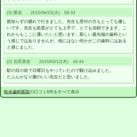
(3) 匿名 2015/06/23(火) 08:33
親知らずの腫れで行きました。先生も受付の方もとっても優し
いです。先生も処置がとても上手で、とても信頼できます。こ
れからもここに通いたいと思います。新しい最先端の歯科とい
う感じではありませんが、他にはない何かがこの歯科にはある
と感じました。
(2) 吉田美奈 2015/03/12(木) 16:44
駅の目の前で日曜日もやっていたので駆け込みました。
たぶんかなり腕のいい先生だと思いました。
松永歯科医院
の口コミ6件をすべて表示