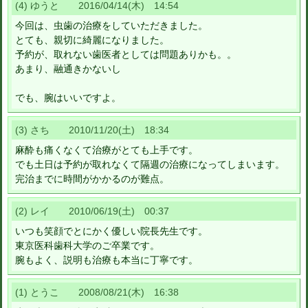
(4) ゆうと 2016/04/14(木) 14:54
今回は、虫歯の治療をしていただきました。
とても、親切に綺麗になりました。
予約が、取れない歯医者としては問題ありかも。。
あまり、融通きかないし
でも、腕はいいですよ。
(3) さち 2010/11/20(土) 18:34
麻酔も痛くなくて治療がとても上手です。
でも土日は予約が取れなくて隔週の治療になってしまいます。
完治までに時間がかかるのが難点。
(2) レイ 2010/06/19(土) 00:37
いつも笑顔でとにかく優しい院長先生です。
東京医科歯科大学のご卒業です。
腕もよく、説明も治療も本当に丁寧です。
(1) とうこ 2008/08/21(木) 16:38