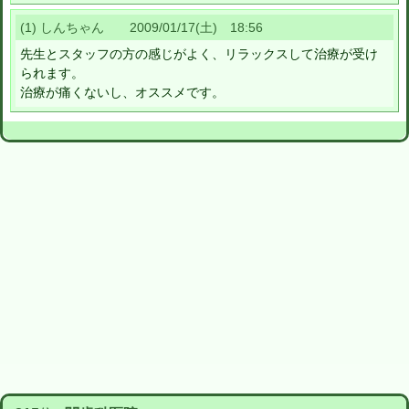
(1) しんちゃん 2009/01/17(土) 18:56
先生とスタッフの方の感じがよく、リラックスして治療が受け
られます。
治療が痛くないし、オススメです。