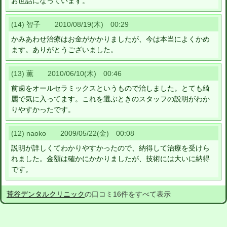
お世話になっています。
(14) 智子 2010/08/19(木) 00:29
かみあわせ治療はお金がかかりましたが、今は本当によくかめ
ます。ありがとうございました。
(13) 薫 2010/06/10(木) 00:46
前歯をオールセラミックスというもので治しました。とても綺
麗で気に入ってます。これを選ぶときのスタッフの説明がわか
りやすかったです。
(12) naoko 2009/05/22(金) 00:08
説明が詳しくてわかりやすかったので、納得して治療を受けら
れました。金額は確かにかかりましたが、技術には大いに納得
です。
荒谷デンタルクリニック
の口コミ16件をすべて表示