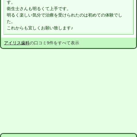
す。
衛生士さんも明るくて上手です。
明るく楽しい気分で治療を受けられたのは初めての体験でし
た。
これからも宜しくお願い致します♪
アイリス歯科
の口コミ9件をすべて表示