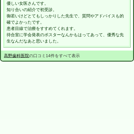
優しい女医さんです。
知り合いの紹介で初受診。
御若いけどとてもしっかりした先生で、質問やアドバイスも的
確でよかったです。
患者目線で治療をすすめてくれます。
待合室に学会発表のポスターなんかもはってあって、優秀な先
生なんだなあと思いました。
高野歯科医院
の口コミ14件をすべて表示