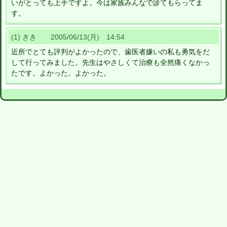
いがとっても上手ですよ。今は家族みんなで診てもらってま
す。
(1) きき 2005/06/13(月) 14:54
近所でとても評判がよかったので、歯医者嫌いの私も勇気をだ
して行ってみました。先生はやさしくて治療も全然痛くなかっ
たです。よかった。よかった。