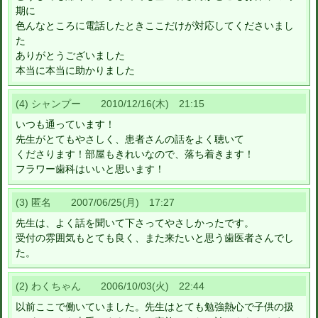
期に
色んなところに電話したときここだけが対応してくださいまし
た
ありがとうございました
本当に本当に助かりました
(4) シャンプー 2010/12/16(木) 21:15
いつも通っています！
先生がとてもやさしく、患者さんの話をよく聴いて
くださります！部屋もきれいなので、落ち着きます！
フラワー歯科はいいと思います！
(3) 匿名 2007/06/25(月) 17:27
先生は、よく話を聞いて下さってやさしかったです。
受付の雰囲気もとても良く、また来たいと思う歯医者さんでし
た。
(2) わくちゃん 2006/10/03(火) 22:44
以前ここで働いていました。先生はとても勉強熱心で子供の扱