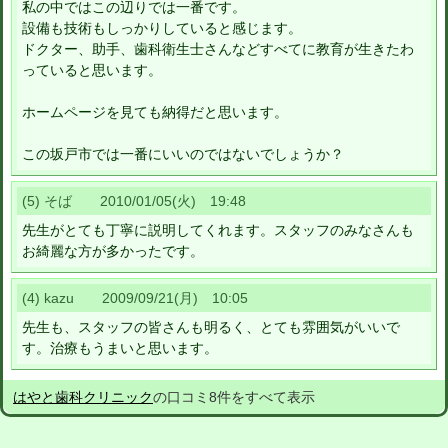
私の中ではこの辺りでは一番です。
設備も技術もしっかりしていると感じます。
ドクター、助手、歯科衛生士さんなどすべてに教育が生きたわ
っていると思います。
ホームページを見ても納得だと思います。
この坂戸市では一番にいいのではないでしょうか？
(5) そば 2010/01/05(火) 19:48
先生がとても丁寧に説明してくれます。スタッフのみなさんも
お綺麗な方が多かったです。
(4) kazu 2009/09/21(月) 10:05
先生も、スタッフの皆さんも明るく、とても雰囲気がいいで
す。治療もうまいと思います。
はやと歯科クリニック
の口コミ8件をすべて表示