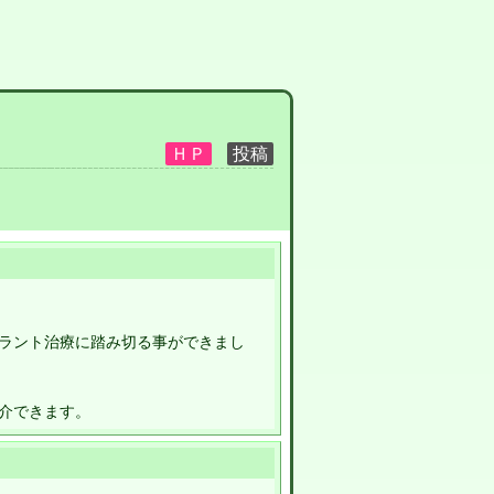
ラント治療に踏み切る事ができまし
介できます。