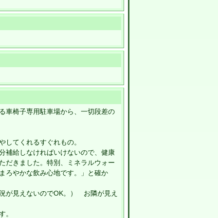
る車椅子専用駐車場から、一切段差の
やしてくれるすぐれもの。
分補給しなければいけないので、健康
ただきました。特別、ミネラルウォー
まろやかな飲み心地です。」と確か
況が見えないのでOK。） お隣が見え
す。