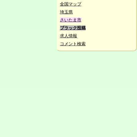
全国マップ
埼玉県
さいたま市
ブラック投稿
求人情報
コメント検索