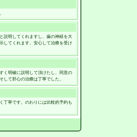
。
と説明してくれますし、歯の神経を大
示してくれます。安心して治療を受け
すく明確に説明して頂けたし、同意の
そして肝心の治療は丁寧でした。
く丁寧です。のわりには比較的予約も