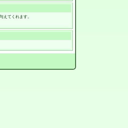
与えてくれます。