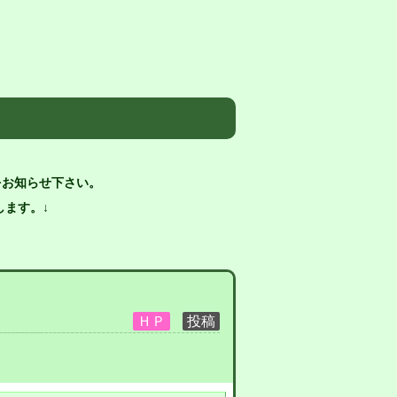
をお知らせ下さい。
ます。↓