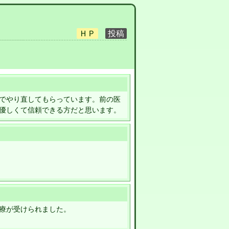
でやり直してもらっています。前の医
優しくて信頼できる方だと思います。
療が受けられました。