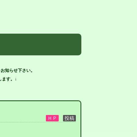
をお知らせ下さい。
ます。↓