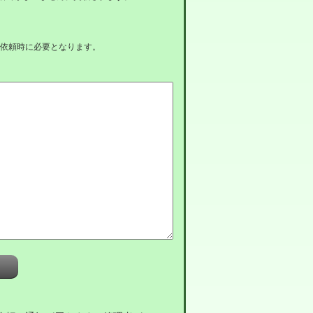
依頼時に必要となります。