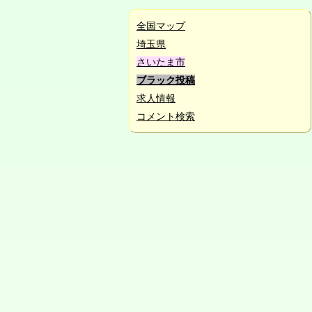
全国マップ
埼玉県
さいたま市
ブラック投稿
求人情報
コメント検索