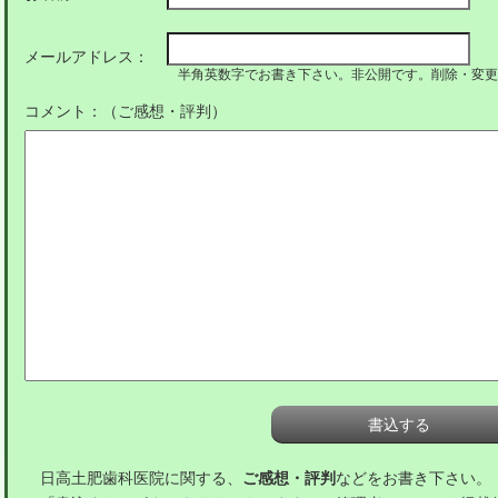
メールアドレス：
半角英数字でお書き下さい。非公開です。削除・変更
コメント：（ご感想・評判）
日高土肥歯科医院に関する、
ご感想・評判
などをお書き下さい。