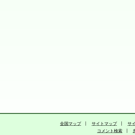
全国マップ
サイトマップ
サ
コメント検索