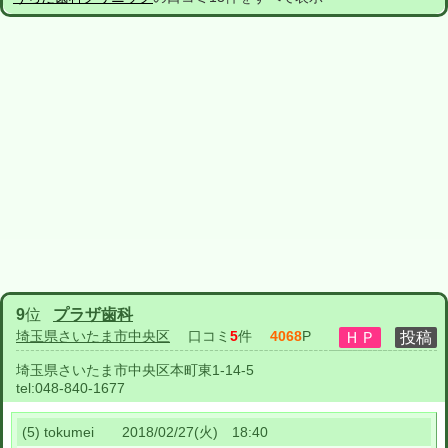
9
位
プラザ歯科
埼玉県さいたま市中央区
口コミ
5
件
4068
P
埼玉県さいたま市中央区本町東1-14-5
tel:
048-840-1677
(5) tokumei 2018/02/27(火) 18:40