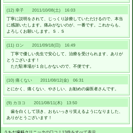
(12) 幸子 2011/10/08(土) 16:03
丁寧に説明をされて、じっくり診療していただけるので、本当
に感謝いたします。痛みがないのが、一番です。これからも、
よろしくお願いします。Ｓ．Ｓ
(11) ロン 2011/09/18(日) 16:49
丁寧で優しい先生で安心して、治療を受けられます、ありが
とうございます！
ただ駐車場が１台しかないので、不便です。
(10) 痛くない 2011/08/12(金) 06:31
とにかく、痛くない、やさしい、お勧めの歯医者さんです。
(9) カヨコ 2011/08/11(木) 13:50
歯を白くして頂き、おもいっきり笑えるようになりました、
ありがとうございます！
うちだ歯科クリニック
の口コミ13件をすべて表示