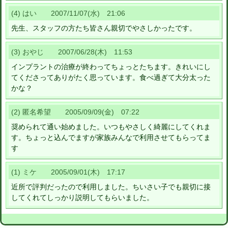
(4) はい 2007/11/07(水) 21:06
先生、スタッフの方たち皆さん親切でやさしかったです。
(3) おやじ 2007/06/28(木) 11:53
インプラントの治療が終わってちょっとたちます。きれいにし
てくださってありがたく思っています。食べ過ぎて大分太った
かな？
(2) 匿名希望 2005/09/09(金) 07:22
奨められて通い始めました。いつもやさしく綺麗にしてくれま
す。ちょっと込んでますが家族みんなで利用させてもらってま
す
(1) ミケ 2005/09/01(木) 17:17
近所で評判だったので利用しました。ちいさい子でも親切に接
してくれてしっかり説明してもらいました。