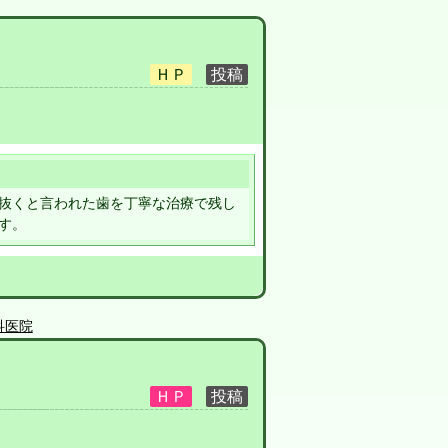
抜くと言われた歯を丁寧な治療で残し
す。
科医院