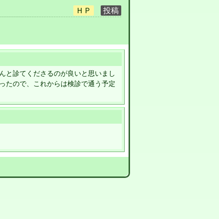
んと診てくださるのが良いと思いまし
ったので、これからは検診で通う予定