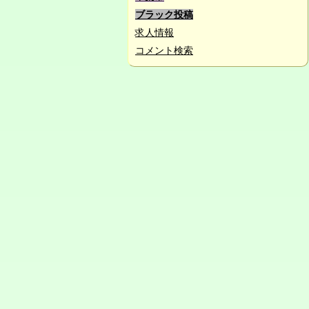
ブラック投稿
求人情報
コメント検索