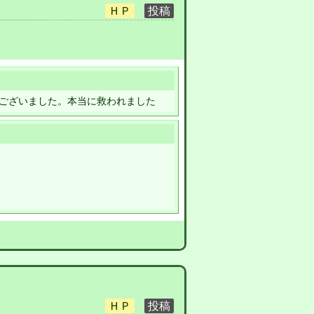
ございました。本当に救われました