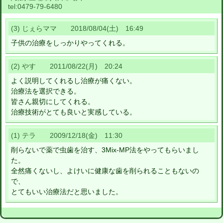
tel:
0479-79-6480
(3) じぇらママ 2018/08/04(土) 16:49
子供の治療をしっかりやってくれる。
(2) やす 2011/08/22(月) 20:24
よく説明してくれるし治療が痛くない。
治療法を選択できる。
皆さん親切にしてくれる。
治療技術がとても良いと実感している。
(1) テラ 2009/12/18(金) 11:30
削らないで薬で虫歯を治す、3Mix-MP法をやってもらいまし
た。
全然痛くないし、よけいに健康な歯を削られることもないの
で、
とてもいい治療法だと思いました。