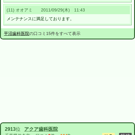
(11) オオアミ 2011/09/29(木) 11:43
メンテナンスに満足しております。
平沼歯科医院
の口コミ15件をすべて表示
2913
位
アクア歯科医院