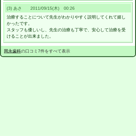
(3) あさ 2011/09/15(木) 00:26
治療することについて先生がわかりやすく説明してくれて嬉し
かったです。
スタッフも優しいし、先生の治療も丁寧で、安心して治療を受
けることが出来ました。
岡永歯科
の口コミ7件をすべて表示