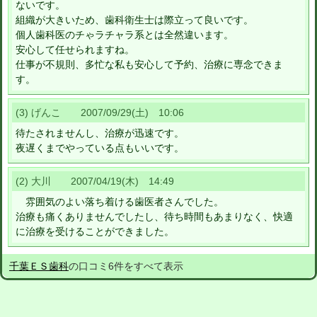
ないです。
組織が大きいため、歯科衛生士は際立って良いです。
個人歯科医のチゃラチャラ系とは全然違います。
安心して任せられますね。
仕事が不規則、多忙な私も安心して予約、治療に専念できま
す。
(3) げんこ 2007/09/29(土) 10:06
待たされませんし、治療が迅速です。
夜遅くまでやっている点もいいです。
(2) 大川 2007/04/19(木) 14:49
雰囲気のよい落ち着ける歯医者さんでした。
治療も痛くありませんでしたし、待ち時間もあまりなく、快適
に治療を受けることができました。
千葉ＥＳ歯科
の口コミ6件をすべて表示