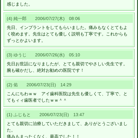
感じました。
(4) 純一郎 2006/07/27(木) 08:06
先日、インプラントをしてもらいました。痛みもなくとてもよ
く咬めます。先生はとても優しく説明も丁寧です。これからも
ずっとかよいます。
(3) ゆうじ 2006/07/26(水) 05:10
先日お世話になりましたが、とても親切でやさしい先生です。
腕も確かだし、絶対お勧めの医院です！
(2) 佑 2006/07/23(日) 14:29
こんにちわｗｗ アイ歯科医院は先生も優しくて、丁寧で、と
てもィィ歯医者でしたｗｗ＾＾
(1) ふじもと 2006/07/23(日) 13:47
とても親切に治療していただきまして、ありがとうございまし
た。
痛みもまったくなく、最高でした！！