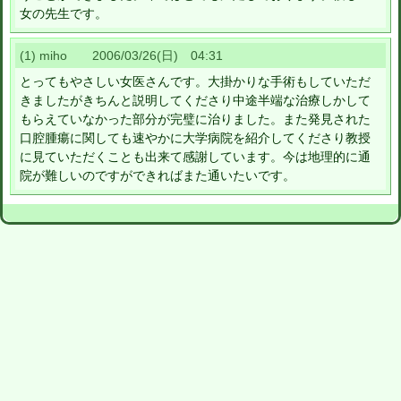
女の先生です。
(1) miho 2006/03/26(日) 04:31
とってもやさしい女医さんです。大掛かりな手術もしていただ
きましたがきちんと説明してくださり中途半端な治療しかして
もらえていなかった部分が完璧に治りました。また発見された
口腔腫瘍に関しても速やかに大学病院を紹介してくださり教授
に見ていただくことも出来て感謝しています。今は地理的に通
院が難しいのですができればまた通いたいです。