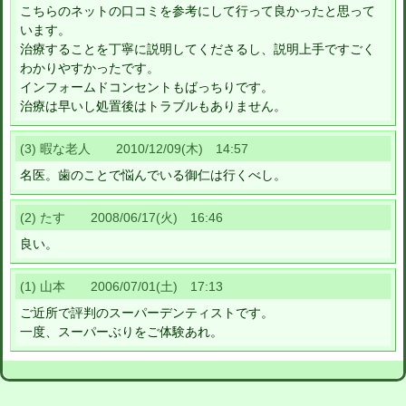
こちらのネットの口コミを参考にして行って良かったと思って
います。
治療することを丁寧に説明してくださるし、説明上手ですごく
わかりやすかったです。
インフォームドコンセントもばっちりです。
治療は早いし処置後はトラブルもありません。
(3) 暇な老人 2010/12/09(木) 14:57
名医。歯のことで悩んでいる御仁は行くべし。
(2) たす 2008/06/17(火) 16:46
良い。
(1) 山本 2006/07/01(土) 17:13
ご近所で評判のスーパーデンティストです。
一度、スーパーぶりをご体験あれ。