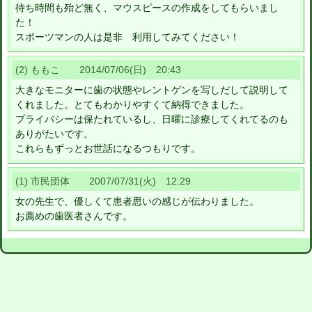
待ち時間も殆ど無く、マウスピースの作成をしてもらいまし
た！
スポーツマンの人は是非 利用してみてください！
(2) ももこ 2014/07/06(日) 20:43
大きなモニターに歯の状態やレントゲンを写しだして説明して
くれました。とてもわかりやすくて納得できました。
プライバシーは保たれているし、日曜に診療してくれてるのも
ありがたいです。
これらもずっとお世話になるつもりです。
(1) 市民団体 2007/07/31(火) 12:29
女の先生で、優しくて患者思いの感じが伝わりました。
お薦めの歯医者さんです。