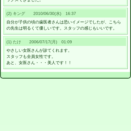
(2) キング 2010/06/30(水) 16:37
自分が子供の頃の歯医者さんは恐いイメージでしたが、こちら
の先生は明るくて優しいです。スタッフの感じもいいです。
(1) たけ 2006/07/17(月) 01:09
やさしい女医さんが診てくれます。
スタッフも全員女性です。
あと、女医さん・・・美人です！！