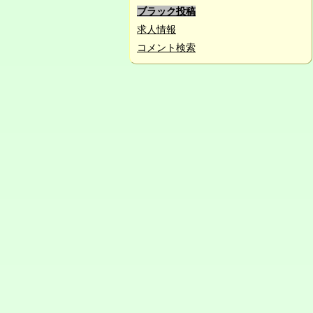
ブラック投稿
求人情報
コメント検索