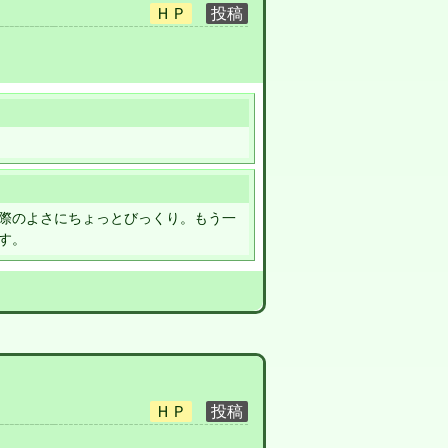
際のよさにちょっとびっくり。もう一
す。