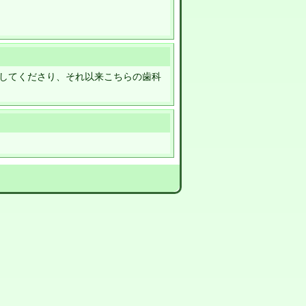
してくださり、それ以来こちらの歯科