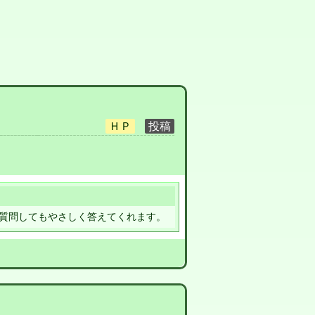
質問してもやさしく答えてくれます。