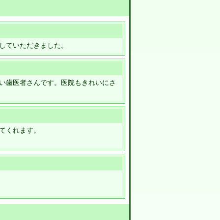
していただきました。
い歯医者さんです。医院もきれいにさ
てくれます。