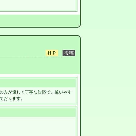
の方が優しく丁寧な対応で、通いやす
ております。