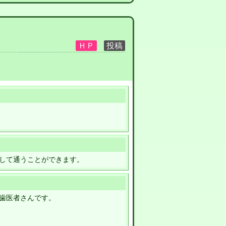
して通うことができます。
歯医者さんです。