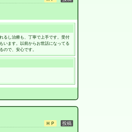
れるし治療も、丁寧で上手です。受付
もいます。以前からお世話になってる
るので、安心です。