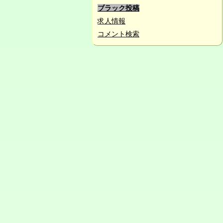
ブラック投稿
求人情報
コメント検索