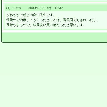
(1) コアラ 2009/10/30(金) 12:42
さわやかで感じの良い先生です。
保険外で治療してもらったところは、審美面でもきれいだし、
長持ちするので、結局安い買い物だったと思います。