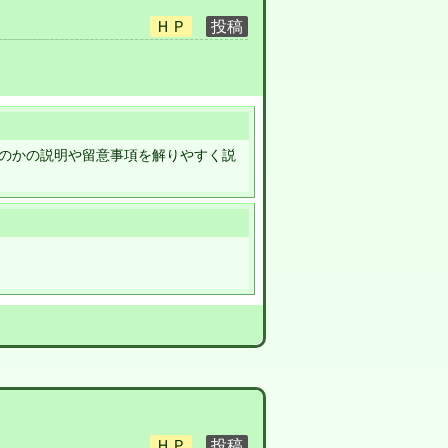
のかの説明や留意事項を解りやすく説