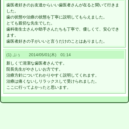
歯医者好きのお友達からいい歯医者さんが在ると聞いて行きま
した。
歯の状態や治療の状態を丁寧に説明してもらえました。
とても親切な先生でした。
歯科衛生士さんや助手さんたちも丁寧で、優しくて、安心でき
ます。
歯医者好きの子がいいと言うだけのことはありました。
(1) ぷぅ 2014/05/01(木) 01:14
新しくて清潔な歯医者さんです。
院長先生がやさしいお方です。
治療方針についてわかりやすく説明してくれます。
治療は痛くないしリラックスして受けられました。
ここに行ってよかったと思います。