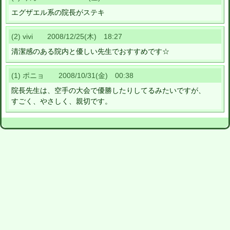
エグザエル系の院長がステキ
(2) vivi 2008/12/25(木) 18:27
清潔感のある院内と優しい先生でおすすめです☆
(1) ポニョ 2008/10/31(金) 00:38
院長先生は、空手の大会で優勝したりしてるみたいですが、
すごく、やさしく、親切です。