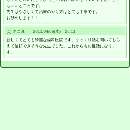
もいいところです。
先生はやさしくて治療のやり方はとても丁寧です。
お勧めします！！！
(1) ネコ耳 2011/04/06(水) 23:11
新しくてとても綺麗な歯科医院です。ゆっくり話を聞いてもら
えて信頼できそうな先生でした。これからもお世話になりま
す。