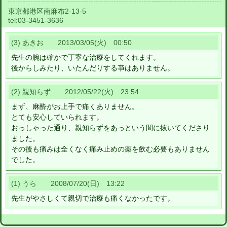
東京都港区南麻布2-13-5
tel:
03-3451-3636
(3) あきお 2013/03/05(火) 00:50
先生の腕は確かで丁寧な治療をしてくれます。
後からしみたり、いたんだりする亊はありません。
(2) 親知らず 2012/05/22(火) 23:54
まず、麻酔がお上手で痛くありません。
とても安心していられます。
おっしゃった通り、親知らずをあっという間に抜いてくださり
ました。
その後も痛みは全くなく痛み止めの薬を飲む必要もありません
でした。
(1) うら 2008/07/20(日) 13:22
先生がやさしくて親切で治療も痛くなかったです。