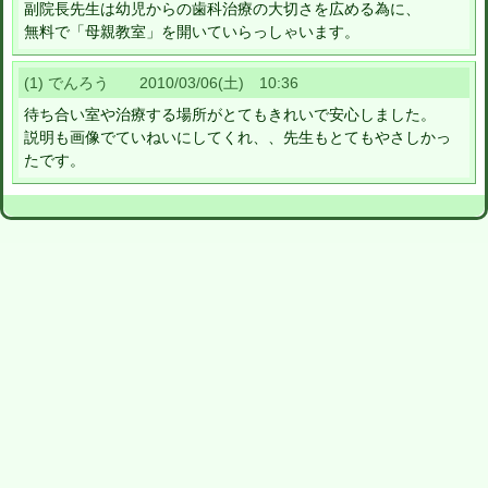
副院長先生は幼児からの歯科治療の大切さを広める為に、
無料で「母親教室」を開いていらっしゃいます。
(1) でんろう 2010/03/06(土) 10:36
待ち合い室や治療する場所がとてもきれいで安心しました。
説明も画像でていねいにしてくれ、、先生もとてもやさしかっ
たです。