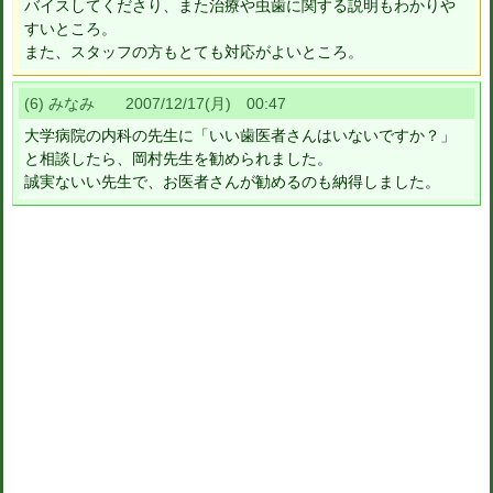
バイスしてくださり、また治療や虫歯に関する説明もわかりや
すいところ。
また、スタッフの方もとても対応がよいところ。
(6) みなみ 2007/12/17(月) 00:47
大学病院の内科の先生に「いい歯医者さんはいないですか？」
と相談したら、岡村先生を勧められました。
誠実ないい先生で、お医者さんが勧めるのも納得しました。