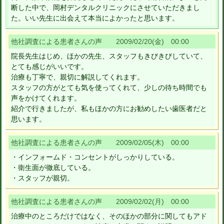
断した中で、岡村デンタルクリニックにさせていただきまし
た。いい先生に出会えて本当によかったと思います。
他社調査による患者さんの声 2009/02/20(金) 00:00
院長先生はじめ、ほかの先生、スタッフもきびきびしていて、
とても感じがいいです。
治療も丁寧で、親切に解説してくれます。
スタッフの方がとても気を使ってくれて、少しの待ち時間でも
声をかけてくれます。
紹介で行きましたが、私もほかの方にお勧めしたい歯医者だと
思います。
他社調査による患者さんの声 2009/02/05(木) 00:00
・インフォームド・コンセントがしっかりしている。
・衛生面が徹底している。
・スタッフが親切。
他社調査による患者さんの声 2009/02/02(月) 00:00
治療中のところだけではなく、そのほかの部分に関してもアド