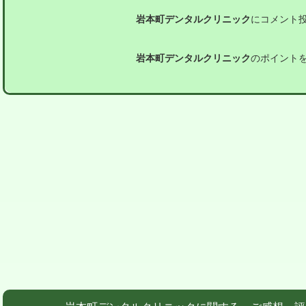
岩本町デンタルクリニック
にコメント
岩本町デンタルクリニック
のポイント