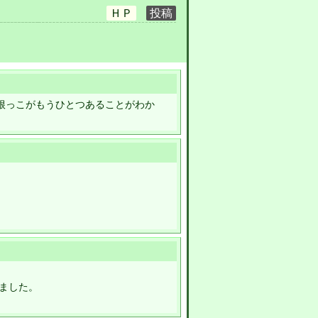
で根っこがもうひとつあることがわか
ました。