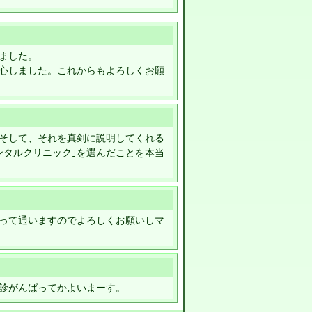
ました。
心しました。これからもよろしくお願
そして、それを真剣に説明してくれる
ンタルクリニック｣を選んだことを本当
って通いますのでよろしくお願いしマ
診がんばってかよいまーす。