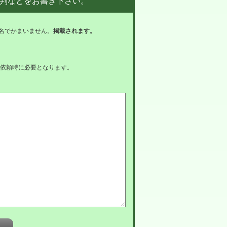
判などをお書き下さい。
名でかまいません。
掲載されます。
依頼時に必要となります。