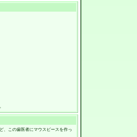
。
ど、この歯医者にマウスピースを作っ