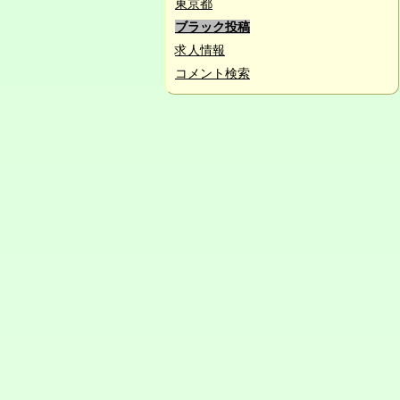
東京都
ブラック投稿
求人情報
コメント検索