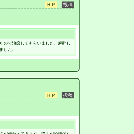
たので治療してもらいました。麻酔し
ました。
さが伝わってきます。説明が論理的な