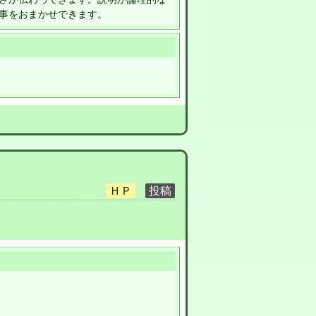
事をおまかせできます。