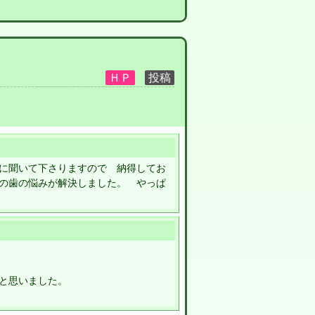
に聞いて下さりますので 納得してお
の歯の悩みが解決しました。 やっぱ
と思いました。