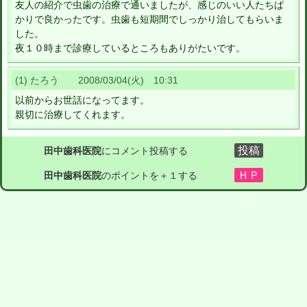
友人の紹介で虫歯の治療で通いましたが、感じのいい人たちば
かりで良かったです。虫歯も短期間でしっかり治してもらいま
した。
夜１０時まで診療しているところもありがたいです。
(1) たろう 2008/03/04(火) 10:31
以前からお世話になってます。
親切に治療してくれます。
田中歯科医院
にコメント投稿する
田中歯科医院
のポイントを＋１する