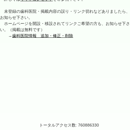
未登録の歯科医院・掲載内容の誤り・リンク切れなどありましたら、
お知らせ下さい。
ホームページを開設・移設されてリンクご希望の方も、お知らせ下さ
い。（掲載は無料です）
→
歯科医院情報 追加・修正・削除
トータルアクセス数: 760886330