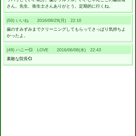
さん。先生、衛生士さんありがとう。定期的に行くね。
(50) いいね 2016/08/29(月) 22:10
歯のすみずみまでクリーニングしてもらってさっぱり気持ちよ
かったよ。
(49) ハニー💞 LOVE 2016/06/08(水) 22:43
素敵な院長💞