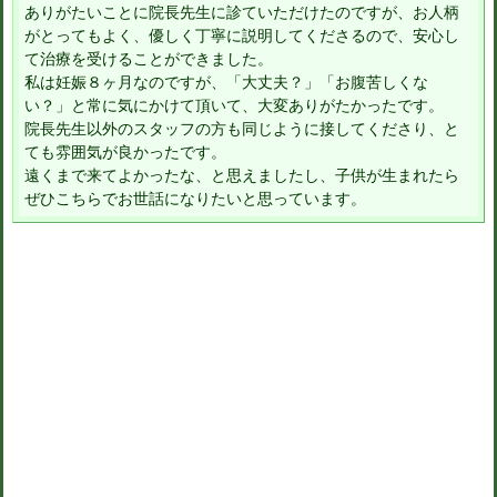
ありがたいことに院長先生に診ていただけたのですが、お人柄
がとってもよく、優しく丁寧に説明してくださるので、安心し
て治療を受けることができました。
私は妊娠８ヶ月なのですが、「大丈夫？」「お腹苦しくな
い？」と常に気にかけて頂いて、大変ありがたかったです。
院長先生以外のスタッフの方も同じように接してくださり、と
ても雰囲気が良かったです。
遠くまで来てよかったな、と思えましたし、子供が生まれたら
ぜひこちらでお世話になりたいと思っています。