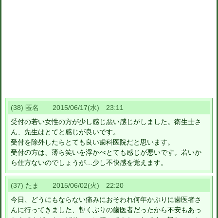
(38) 匿名 2015/06/17(水) 23:11
受付の若い女性の方が少し感じ悪い感じがしました。衛生士さ
ん、先生はとてと感じが良いです。
受付を除外したらとても良い歯科医院だと思います。
受付の方は、薄ら笑いを浮かべとても感じが悪いです。若いか
ら仕方ないのでしょうが…少し不快感を覚えます。
(37) たま 2015/06/02(火) 22:20
今日、どうにもならない痛みにおそわれ何年かぶりに歯医者さ
んに行ってきました、暫くぶりの歯医者だったから不安もあっ