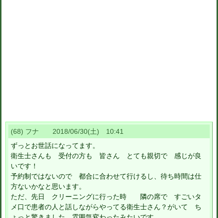
(68) フナ 2018/06/30(土) 10:41
ずっとお世話になってます。
衛生士さんも 受付の方も 皆さん とても親切で 感じが良
いです！
予約制ではないので 都合に合わせて行けるし、待ち時間は仕
方ないかなと思います。
ただ、先日 クリーニングに行った時 隣の席で すごいタ
メ口で患者の人と話しながらやってる衛生士さん？がいて ち
ょっと驚きました。雰囲気変わったみたいです。