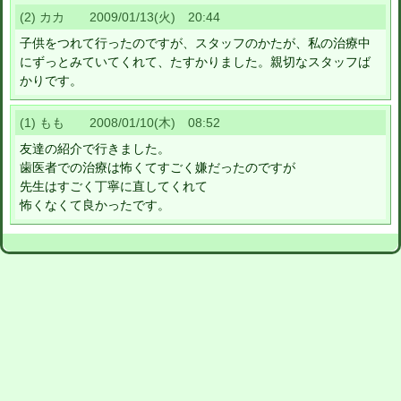
(2) カカ 2009/01/13(火) 20:44
子供をつれて行ったのですが、スタッフのかたが、私の治療中
にずっとみていてくれて、たすかりました。親切なスタッフば
かりです。
(1) もも 2008/01/10(木) 08:52
友達の紹介で行きました。
歯医者での治療は怖くてすごく嫌だったのですが
先生はすごく丁寧に直してくれて
怖くなくて良かったです。