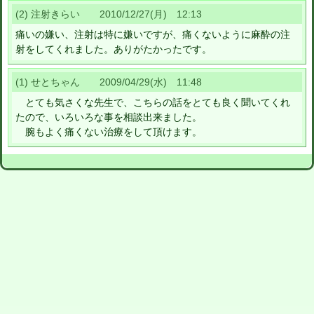
(2) 注射きらい 2010/12/27(月) 12:13
痛いの嫌い、注射は特に嫌いですが、痛くないように麻酔の注
射をしてくれました。ありがたかったです。
(1) せとちゃん 2009/04/29(水) 11:48
とても気さくな先生で、こちらの話をとても良く聞いてくれ
たので、いろいろな事を相談出来ました。
腕もよく痛くない治療をして頂けます。