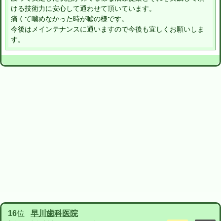
ける技術力に安心して通わせて頂いています。
痛くて噛めなかった時が嘘の様です。
今後はメインテナンスに通いますので今後も宜しくお願いしま
す。
16
位
早川歯科医院