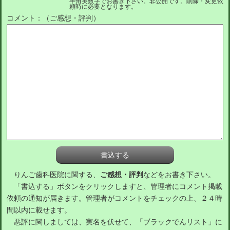
半角英数字でお書き下さい。非公開です。削除・変更依
頼時に必要となります。
コメント：（ご感想・評判）
りんご歯科医院に関する、
ご感想・評判
などをお書き下さい。
「書込する」ボタンをクリックしますと、管理者にコメント掲載
依頼の通知が届きます。管理者がコメントをチェックの上、２４時
間以内に載せます。
悪評に関しましては、実名を伏せて、「ブラックでんリスト」に