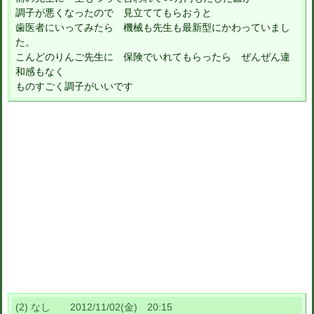
調子が悪くなったので 見立ててもらおうと
歯医者にいってみたら 機械も先生も最新型にかわっていまし
た。
こんどのりんご先生に 保険でいれてもらったら ぜんぜん違
和感もなく
ものすごく調子がいいです
(2) なし 2012/11/02(金) 20:15