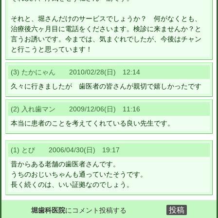
それと、堀さんだけのサービスでしょうか？ 何がなくとも、
治療後六ヶ月目に電話をくださいます。検診に来ませんか？と
言うお誘いです。今までは、気まぐれでしたが、今後はチャン
と行こうと思っています！
(3) たかにゃん 2010/02/28(日) 12:14
久々に行きましたが 歯医者の皆さんが親切で嬉しかったです
(2) 入れ歯マン 2009/12/06(日) 11:16
本当に患者のことを考えてくれている良い先生です。
(1) とび 2006/04/30(日) 19:17
昔からある老舗の歯医者さんです。
うちのおじいちゃんも通っていたそうです。
長く続くのは、いい証拠なのでしょう。
堀歯科医院
にコメント投稿する