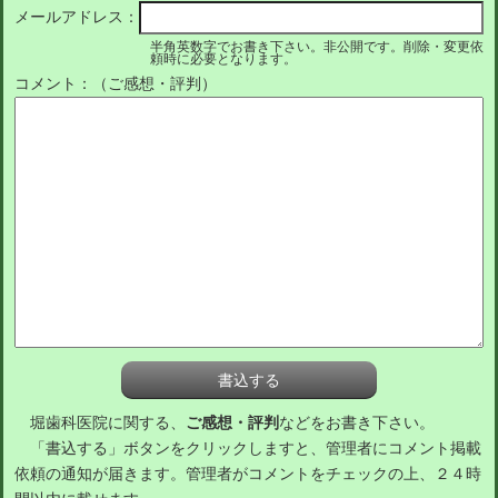
メールアドレス：
半角英数字でお書き下さい。非公開です。削除・変更依
頼時に必要となります。
コメント：（ご感想・評判）
堀歯科医院に関する、
ご感想・評判
などをお書き下さい。
「書込する」ボタンをクリックしますと、管理者にコメント掲載
依頼の通知が届きます。管理者がコメントをチェックの上、２４時