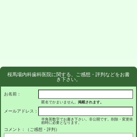
桜馬場内科歯科医院に関する、ご感想・評判などをお書
き下さい。
お名前：
匿名でかまいません。
掲載されます。
メールアドレス：
半角英数字でお書き下さい。非公開です。削除・変更依
頼時に必要となります。
コメント：（ご感想・評判）