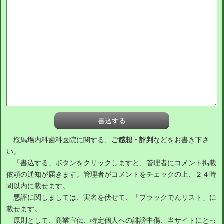
桜馬場内科歯科医院に関する、
ご感想・評判
などをお書き下さ
い。
「書込する」ボタンをクリックしますと、管理者にコメント掲載
依頼の通知が届きます。管理者がコメントをチェックの上、２４時
間以内に載せます。
悪評に関しましては、実名を伏せて、「ブラックでんリスト」に
載せます。
原則として、商業宣伝、特定個人への誹謗中傷、当サイトにとっ