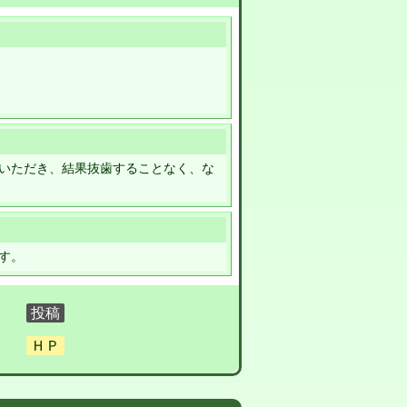
いただき、結果抜歯することなく、な
す。