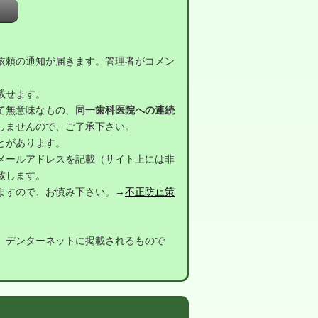
依頼の通知が届きます。管理者がコメン
載せます。
て無意味なもの、
同一歯科医院への連続
しませんので、ご了承下さい。
とがあります。
メールアドレスを記載（サイト上には非
致します。
ますので、お慎み下さい。→
不正防止策
。
デンターネットに掲載されるもので