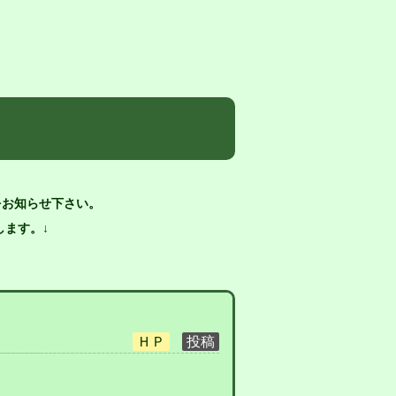
をお知らせ下さい。
ます。↓