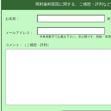
岡村歯科医院に関する、ご感想・評判など
お名前：
匿
メールアドレス：
半角英数字でお書き下さい。非公開です。削除・変更
コメント：（ご感想・評判）