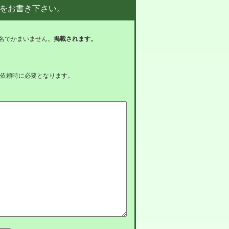
をお書き下さい。
名でかまいません。
掲載されます。
依頼時に必要となります。