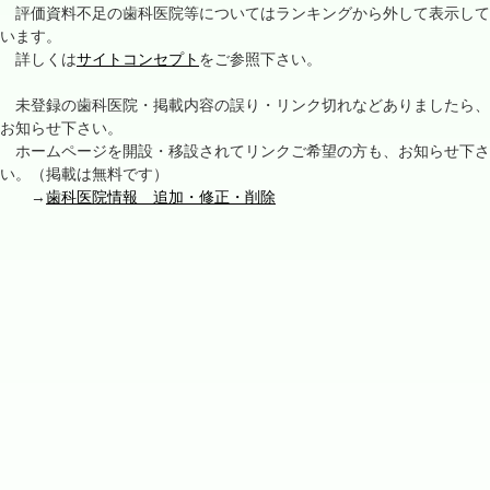
評価資料不足の歯科医院等についてはランキングから外して表示して
います。
詳しくは
サイトコンセプト
をご参照下さい。
未登録の歯科医院・掲載内容の誤り・リンク切れなどありましたら、
お知らせ下さい。
ホームページを開設・移設されてリンクご希望の方も、お知らせ下さ
い。（掲載は無料です）
→
歯科医院情報 追加・修正・削除