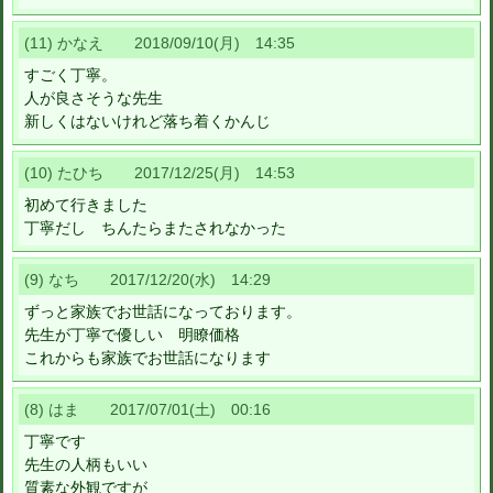
(11) かなえ 2018/09/10(月) 14:35
すごく丁寧。
人が良さそうな先生
新しくはないけれど落ち着くかんじ
(10) たひち 2017/12/25(月) 14:53
初めて行きました
丁寧だし ちんたらまたされなかった
(9) なち 2017/12/20(水) 14:29
ずっと家族でお世話になっております。
先生が丁寧で優しい 明瞭価格
これからも家族でお世話になります
(8) はま 2017/07/01(土) 00:16
丁寧です
先生の人柄もいい
質素な外観ですが