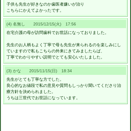
子供も先生が好きなのか歯医者嫌いが治り
こちらにかえてよかったです。
(4) 名無し 2015/12/15(火) 17:56
在宅介護の母が訪問歯科でお世話になっておりました。
先生のお人柄もよく丁寧で母も先生が来られるのを楽しみにし
ていますので私もこちらの外来にきてみましたらば、
丁寧でわかりやすい説明でとても安心いたしました。
(3) かな 2015/11/15(日) 18:34
先生がとても丁寧な方でした。
良心的なお値段で私の意見や質問もしっかり聞いてくださり治
療方針を決められました。
うちは三世代でお世話になっています。