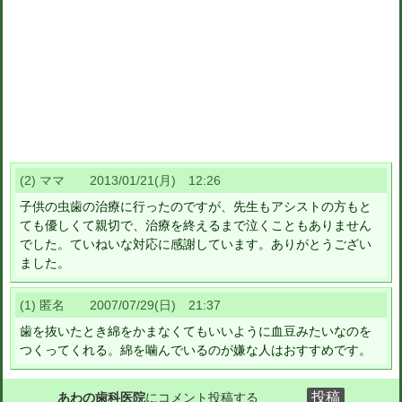
(2) ママ 2013/01/21(月) 12:26
子供の虫歯の治療に行ったのですが、先生もアシストの方もと
ても優しくて親切で、治療を終えるまで泣くこともありません
でした。ていねいな対応に感謝しています。ありがとうござい
ました。
(1) 匿名 2007/07/29(日) 21:37
歯を抜いたとき綿をかまなくてもいいように血豆みたいなのを
つくってくれる。綿を噛んでいるのが嫌な人はおすすめです。
あわの歯科医院
にコメント投稿する