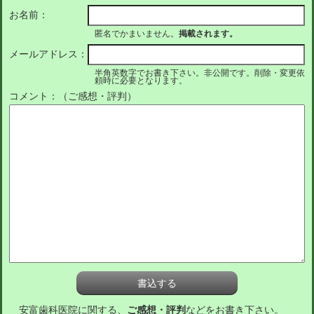
お名前：
匿名でかまいません。
掲載されます。
メールアドレス：
半角英数字でお書き下さい。非公開です。削除・変更依
頼時に必要となります。
コメント：（ご感想・評判）
安富歯科医院に関する、
ご感想・評判
などをお書き下さい。