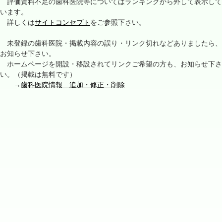
評価資料不足の歯科医院等についてはランキングから外して表示して
います。
詳しくは
サイトコンセプト
をご参照下さい。
未登録の歯科医院・掲載内容の誤り・リンク切れなどありましたら、
お知らせ下さい。
ホームページを開設・移設されてリンクご希望の方も、お知らせ下さ
い。（掲載は無料です）
→
歯科医院情報 追加・修正・削除