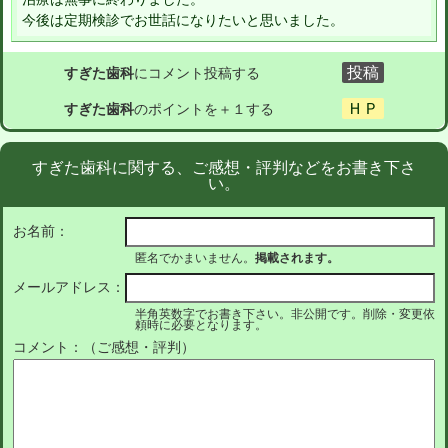
今後は定期検診でお世話になりたいと思いました。
すぎた歯科
にコメント投稿する
すぎた歯科
のポイントを＋１する
すぎた歯科に関する、ご感想・評判などをお書き下さ
い。
お名前：
匿名でかまいません。
掲載されます。
メールアドレス：
半角英数字でお書き下さい。非公開です。削除・変更依
頼時に必要となります。
コメント：（ご感想・評判）