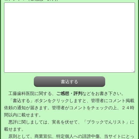
工藤歯科医院に関する、
ご感想・評判
などをお書き下さい。
「書込する」ボタンをクリックしますと、管理者にコメント掲載
依頼の通知が届きます。管理者がコメントをチェックの上、２４時
間以内に載せます。
悪評に関しましては、実名を伏せて、「ブラックでんリスト」に
載せます。
原則として、商業宣伝、特定個人への誹謗中傷、当サイトにとっ