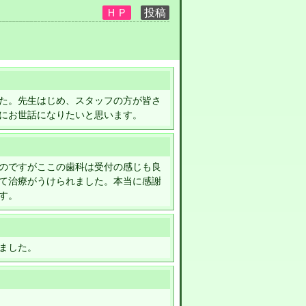
た。先生はじめ、スタッフの方が皆さ
にお世話になりたいと思います。
のですがここの歯科は受付の感じも良
て治療がうけられました。本当に感謝
す。
ました。