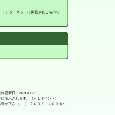
。
デンターネットに掲載されるもので
日：2026/08/09。
に表示されます。（＋１ポイント）
寄せ下さい。（＋２００／－４００ポイ