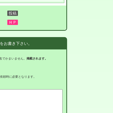
をお書き下さい。
名でかまいません。
掲載されます。
依頼時に必要となります。