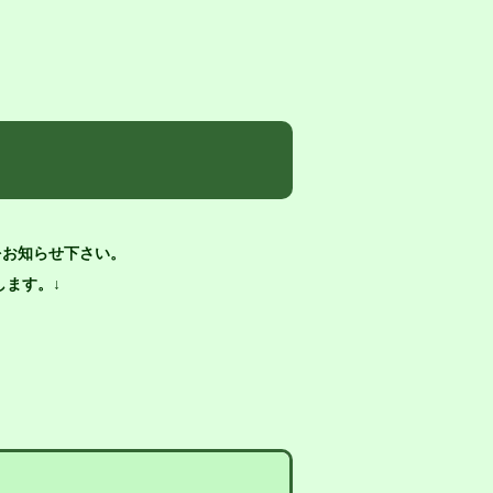
をお知らせ下さい。
ます。↓