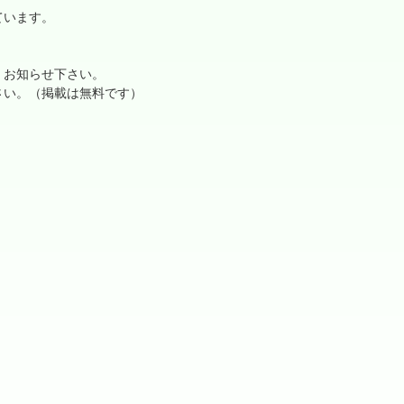
ています。
、お知らせ下さい。
さい。（掲載は無料です）