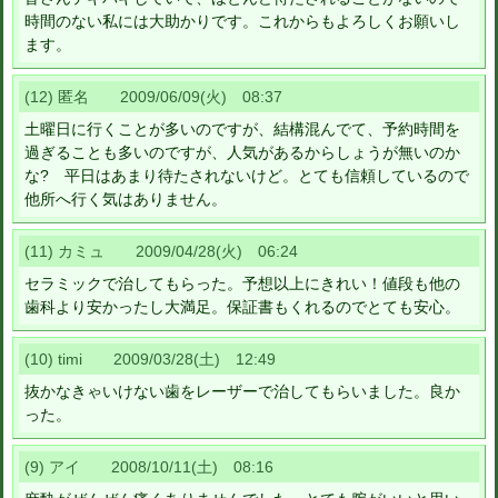
時間のない私には大助かりです。これからもよろしくお願いし
ます。
(12) 匿名 2009/06/09(火) 08:37
土曜日に行くことが多いのですが、結構混んでて、予約時間を
過ぎることも多いのですが、人気があるからしょうが無いのか
な? 平日はあまり待たされないけど。とても信頼しているので
他所へ行く気はありません。
(11) カミュ 2009/04/28(火) 06:24
セラミックで治してもらった。予想以上にきれい！値段も他の
歯科より安かったし大満足。保証書もくれるのでとても安心。
(10) timi 2009/03/28(土) 12:49
抜かなきゃいけない歯をレーザーで治してもらいました。良か
った。
(9) アイ 2008/10/11(土) 08:16