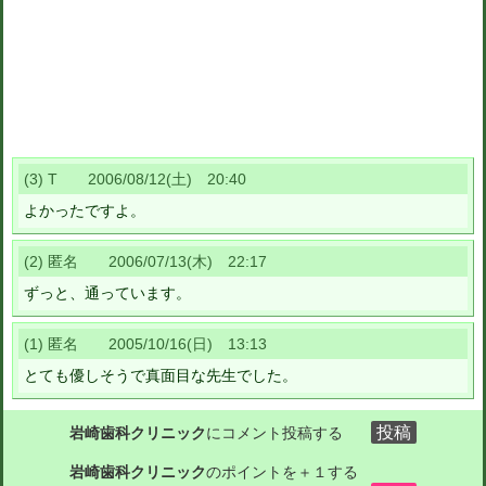
(3) T 2006/08/12(土) 20:40
よかったですよ。
(2) 匿名 2006/07/13(木) 22:17
ずっと、通っています。
(1) 匿名 2005/10/16(日) 13:13
とても優しそうで真面目な先生でした。
岩崎歯科クリニック
にコメント投稿する
岩崎歯科クリニック
のポイントを＋１する