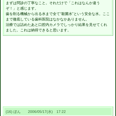
まずは問診の丁寧なこと。それだけで「これはなんか違う
ぞ！」と感じます。
歯を削る機械から出る水まで全て“殺菌水”という安全な水。ここ
まで徹底している歯科医院はなかなかありません。
治療では詰めたあと口腔内カメラでしっかり結果を見せてくれ
ました。これは納得できると思います。
(16) ぽん 2006/05/17(水) 17:22