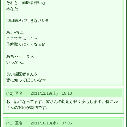
それと、歯医者嫌いな
あなた。
渋田歯科に行きなさい‼
あ。やば。
ここで宣伝したら
予約取りにくくなる⁉
あちゃー、まぁ
いっかぁ。
良い歯医者さんを
皆に知ってほしいな☆
(42) 匿名 2011/11/19(土) 15:13
お世話になってます。皆さんの対応が良く安心します。特に○○
さんの対応が親切です。
(41) 匿名 2011/10/19(水) 07:06