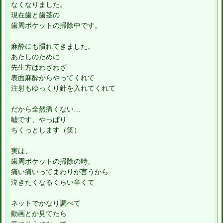
なくなりました。
現在歯と歯茎の
歯周ポケットの掃除中です。
麻酔にも慣れてきました。
あたしのために
先生方はわざわざ
表面麻酔からやってくれて
注射もゆっくり針を入れてくれて
だから全然痛くない…
嘘です、やっぱり
ちくっとします（笑）
実は、
歯周ポケットの掃除の時、
痛い痛いってまわりが言うから
泣きたくなるくらい辛くて
ネットでかなり調べて
動画とか見てたら