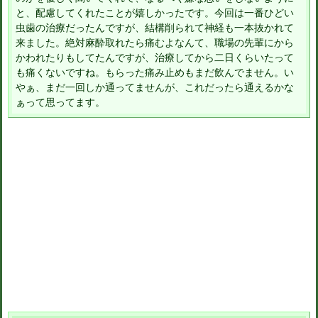
と、配慮してくれたことが嬉しかったです。今回は一番ひどい
虫歯の治療だったんですが、結構削られて神経も一本抜かれて
来ました。絶対麻酔取れたら痛むよなんて、職場の先輩にから
かわれたりもしてたんですが、治療してから二日くらいたって
も痛くないですね。もらった痛み止めもまだ飲んでません。い
やぁ、まだ一回しか通ってませんが、これだったら通えるかな
ぁって思ってます。