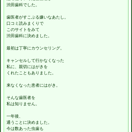
渋田歯科でした。
歯医者がすこぶる嫌いなあたし。
口コミ読みまくりで
このサイトをみて
渋田歯科に決めました。
最初は丁寧にカウンセリング。
キャンセルして行かなくなった
私に、親切にはがきを
くれたこともありました。
来なくなった患者にはがき。
そんな歯医者を
私は知りません。
一年後、
通うことに決めました。
今は数あった虫歯も