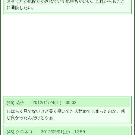
若そうだが気配りがされていて気持ちがいい。これからもここ
に通院したい。
(46) 花子 2012/11/24(土) 00:02
しばらく見てないけど長く働いてた人辞めてしまったのか。感
じ良かったんだけどなぁ。
(45) クロネコ 2012/09/01(土) 12:59