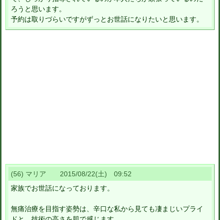
ろうと思います。
予約は取りづらいですがずっとお世話になりたいと思います。
(56) マリア 2015/08/22(土) 09:52
家族でお世話になっております。
無痛治療を目指す姿勢は、辛口な私から見ても凄まじいプライ
ドと、技術の高さを肌で感じます。