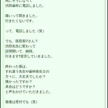
死にそうになって
渋田歯科に電話しました。
痛いって聞きました。
行きたくないです。
って、電話しました（笑）
でも、医院長⁉さん？
渋田先生に変わって
説明聞いて、納得。
行きます‼宣言していきました。
終わった後は、
すれ違う先生や歯科衛生士の
方々に、大丈夫でしたか？
痛かったですか？
具合はどうですか？
と声をかけていただきました。
最後は受付でも（笑）