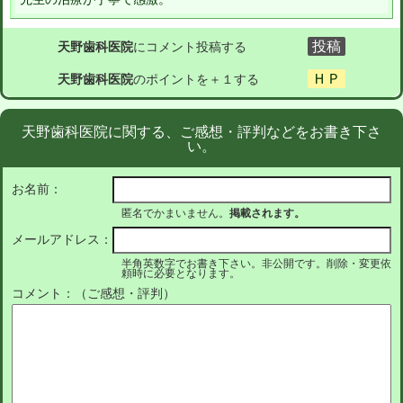
天野歯科医院
にコメント投稿する
天野歯科医院
のポイントを＋１する
天野歯科医院に関する、ご感想・評判などをお書き下さ
い。
お名前：
匿名でかまいません。
掲載されます。
メールアドレス：
半角英数字でお書き下さい。非公開です。削除・変更依
頼時に必要となります。
コメント：（ご感想・評判）