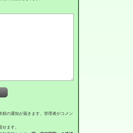
依頼の通知が届きます。管理者がコメン
載せます。