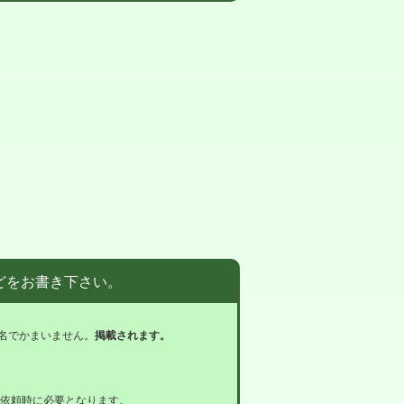
どをお書き下さい。
名でかまいません。
掲載されます。
依頼時に必要となります。