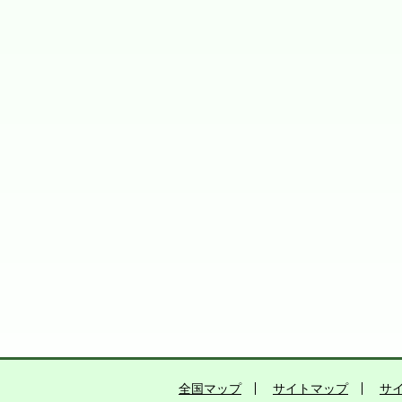
全国マップ
サイトマップ
サ