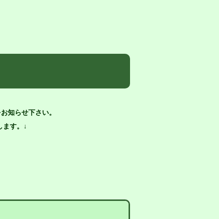
をお知らせ下さい。
ます。↓