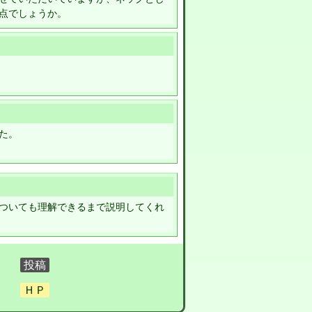
点でしょうか。
た。
ついても理解できるまで説明してくれ