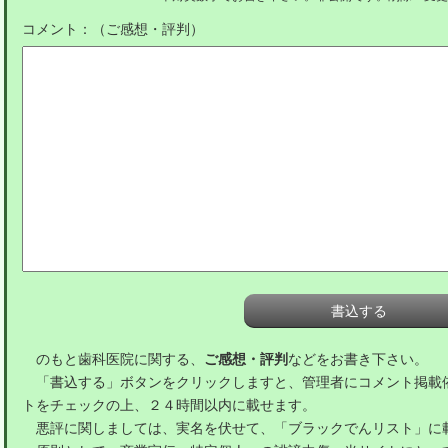
コメント：（ご感想・評判）
のもと歯科医院に関する、
ご感想・評判
などをお書き下さい。
「書込する」ボタンをクリックしますと、管理者にコメント掲載
トをチェックの上、２４時間以内に載せます。
悪評に関しましては、実名を伏せて、「ブラックでんリスト」に