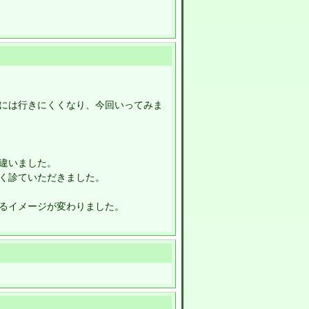
には行きにくくなり、今回いってみま
違いました。
く診ていただきました。
るイメージが変わりました。