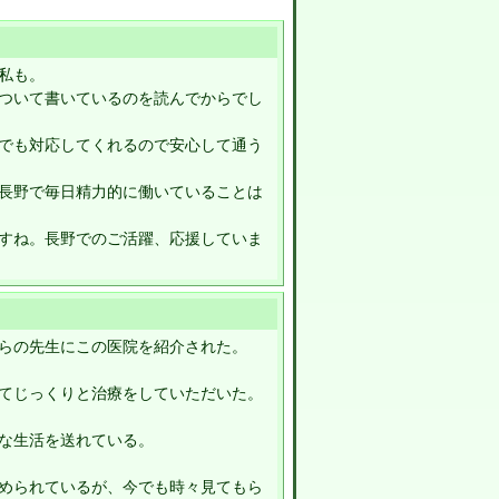
私も。
ついて書いているのを読んでからでし
でも対応してくれるので安心して通う
長野で毎日精力的に働いていることは
すね。長野でのご活躍、応援していま
らの先生にこの医院を紹介された。
てじっくりと治療をしていただいた。
な生活を送れている。
められているが、今でも時々見てもら