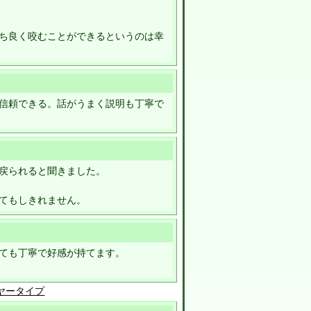
ち良く咬むことができるというのは幸
信頼できる。話がうまく説明も丁寧で
戻られると聞きました。
てもしきれません。
ても丁寧で好感が持てます。
イヤータイプ