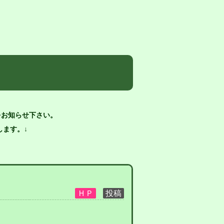
をお知らせ下さい。
ます。↓