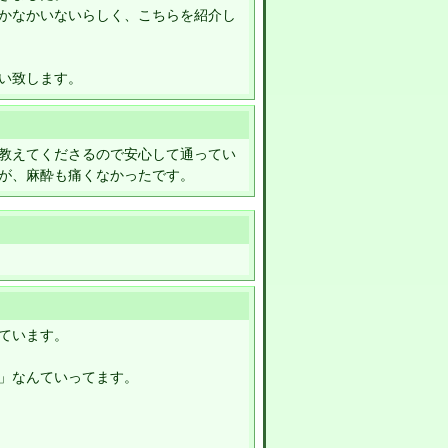
かなかいないらしく、こちらを紹介し
い致します。
教えてくださるので安心して通ってい
が、麻酔も痛くなかったです。
ています。
」なんていってます。