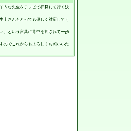
そうな先生をテレビで拝見して行く決
生士さんもとっても優しく対応してく
い」という言葉に背中を押されて一歩
すのでこれからもよろしくお願いいた