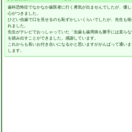
歯科恐怖症でなかなか歯医者に行く勇気が出ませんでしたが、優し
心がつきました。
ひどい虫歯で口を見せるのも恥ずかしいくらいでしたが、先生も衛
れました。
先生がテレビでおっしゃっていた「虫歯も歯周病も勝手には直らな
を踏み出すことができました。感謝しています。
これからも長いお付き合いになるかと思いますががんばって通いま
します。