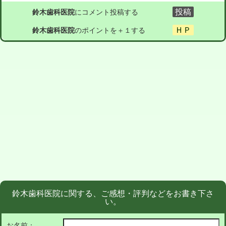
鈴木歯科医院
にコメント投稿する
鈴木歯科医院
のポイントを＋１する
鈴木歯科医院に関する、ご感想・評判などをお書き下さ
い。
お名前：