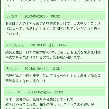
い。
(8) 国見 2019/05/29(水) 08:32
看護師さんの丁寧な歯磨き指導のおかげで、口の中がすごく清
潔になっている感じがします。定期的に見ていただこうと思っ
ています。
(7) 九ちゃん 2018/08/19(日) 00:47
院長先生は、日本の歯学部の中ではもっとも優秀な東京医科歯
科大学を卒業されているので、安心感が違います。
(6) なな 2014/01/04(土) 13:38
治療が進んで行く様子、私の症状を分かりやすく教えて頂き毎
回気分良くなれて安心です。
(5) ・・Ｐ 2011/08/24(水) 12:02
まず、患者の話、気持ちを優先にしてくれて
確実にやってくれる。先生の優しさ、スタッフの心遣いが