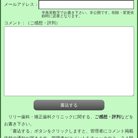
メールアドレス：
半角英数字でお書き下さい。非公開です。削除・変更依
頼時に必要となります。
コメント：（ご感想・評判）
リリー歯科・矯正歯科クリニックに関する、
ご感想・評判
などを
お書き下さい。
「書込する」ボタンをクリックしますと、管理者にコメント掲載