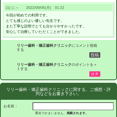
(1) に～ 2022/09/05(月) 01:22
今回が初めての利用です。
とても感じのよい優しい先生です。
また丁寧な説明でとても分かりやすかったです。
安心して治療していただくことができました。
リリー歯科・矯正歯科クリニック
にコメント投稿
する
リリー歯科・矯正歯科クリニック
のポイントを＋
１する
リリー歯科・矯正歯科クリニックに関する、ご感想・評
判などをお書き下さい。
お名前：
匿名でかまいません。
掲載されます。