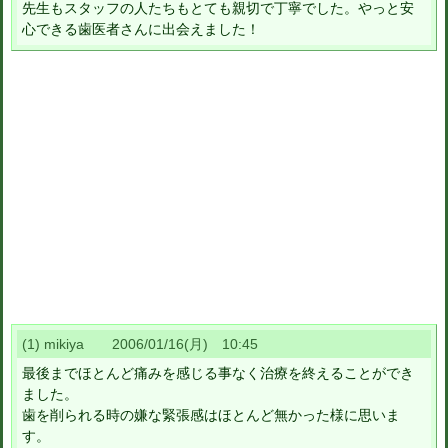
先生もスタッフの人たちもとても親切で丁寧でした。やっと安
心できる歯医者さんに出会えました！
(1) mikiya 2006/01/16(月) 10:45
最後までほとんど痛みを感じる事なく治療を終えることができ
ました。
歯を削られる時の嫌な緊張感はほとんど無かった様に思いま
す。