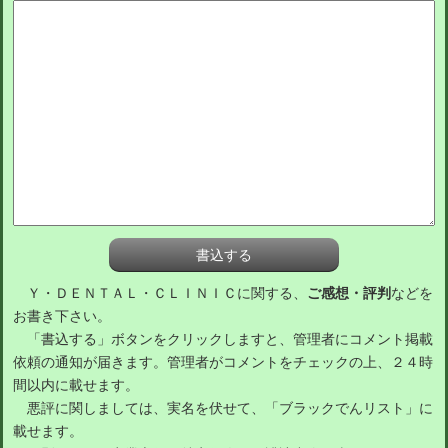
Ｙ・ＤＥＮＴＡＬ・ＣＬＩＮＩＣに関する、
ご感想・評判
などを
お書き下さい。
「書込する」ボタンをクリックしますと、管理者にコメント掲載
依頼の通知が届きます。管理者がコメントをチェックの上、２４時
間以内に載せます。
悪評に関しましては、実名を伏せて、「ブラックでんリスト」に
載せます。