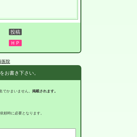
科医院
をお書き下さい。
名でかまいません。
掲載されます。
依頼時に必要となります。