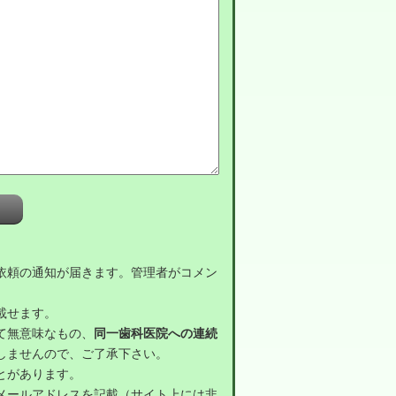
依頼の通知が届きます。管理者がコメン
載せます。
て無意味なもの、
同一歯科医院への連続
しませんので、ご了承下さい。
とがあります。
メールアドレスを記載（サイト上には非