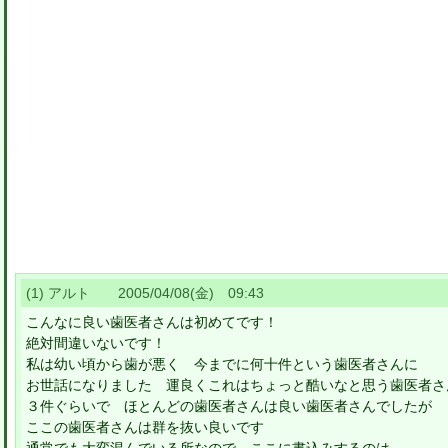
(1) アルト 2005/04/08(金) 09:43
こんなに良い歯医者さんは初めてです！
絶対間違いないです！
私は幼い頃から歯が悪く 今までに何十件という歯医者さんに
お世話になりました 運良くこれはちょっと酷いなと思う歯医者さ
３件ぐらいで ほとんどの歯医者さんは良い歯医者さんでしたが
ここの歯医者さんは群を抜い良いです