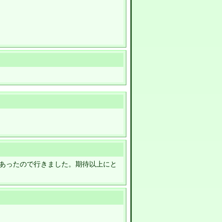
あったので行きました。期待以上にと