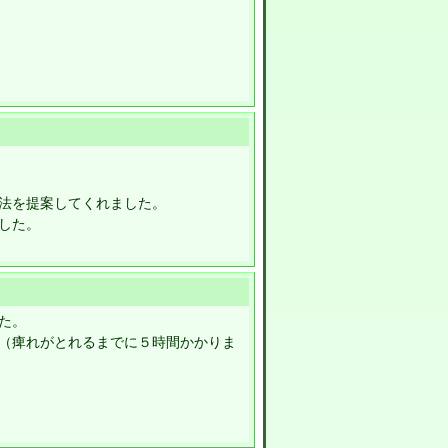
法を提案してくれました。
した。
た。
（痺れがとれるまでに５時間かかりま