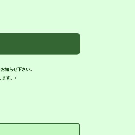
をお知らせ下さい。
ます。↓