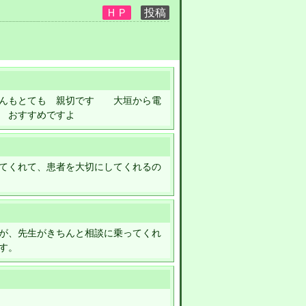
んもとても 親切です 大垣から電
 おすすめですよ
てくれて、患者を大切にしてくれるの
が、先生がきちんと相談に乗ってくれ
す。