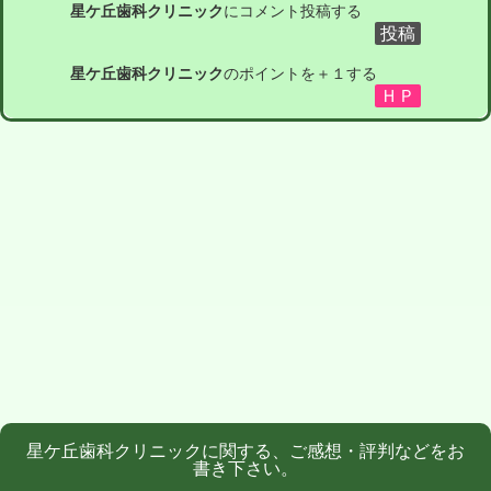
星ケ丘歯科クリニック
にコメント投稿する
星ケ丘歯科クリニック
のポイントを＋１する
星ケ丘歯科クリニックに関する、ご感想・評判などをお
書き下さい。