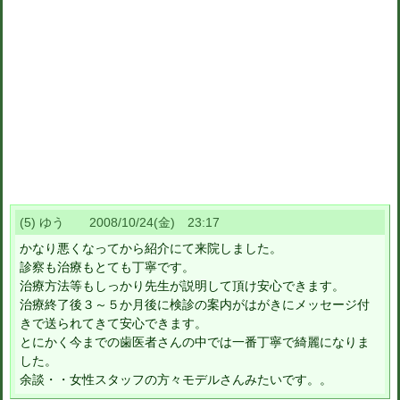
(5) ゆう 2008/10/24(金) 23:17
かなり悪くなってから紹介にて来院しました。
診察も治療もとても丁寧です。
治療方法等もしっかり先生が説明して頂け安心できます。
治療終了後３～５か月後に検診の案内がはがきにメッセージ付
きで送られてきて安心できます。
とにかく今までの歯医者さんの中では一番丁寧で綺麗になりま
した。
余談・・女性スタッフの方々モデルさんみたいです。。