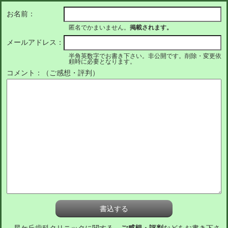
お名前：
匿名でかまいません。
掲載されます。
メールアドレス：
半角英数字でお書き下さい。非公開です。削除・変更依
頼時に必要となります。
コメント：（ご感想・評判）