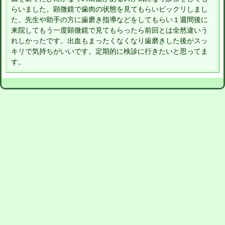
らいました。顕微鏡で歯肉の状態を見てもらいビックリしまし
た。先生や助手の方に歯磨き指導などをしてもらい１週間後に
来院してもう一度顕微鏡で見てもらったら前回とは全然違いう
れしかったです。出血もまったくなくなり歯磨きした後がスッ
キリで気持ちがいいです。定期的に検診に行きたいと思ってま
す。