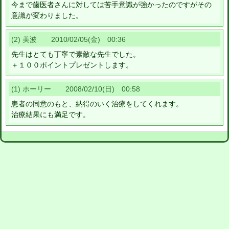
今まで歯医者さんに対しては苦手意識が強かったのですがその
意識が変わりました。
(2) 美波 2010/02/05(金) 00:36
先生はとても丁寧で素敵な先生でした。
＋１００ポイントプレゼントします。
(1) ホーリー 2008/02/10(日) 00:58
患者の同意のもと、納得のいく治療をしてくれます。
治療結果にも満足です。