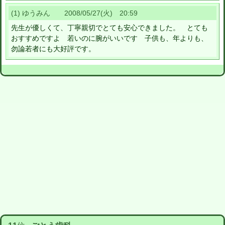
(1) ゆうみん 2008/05/27(火) 20:59
先生が優しくて、丁寧親切でとても安心できました。 とても
おすすめですよ 若いのに腕がいいです 子供も、年よりも、
勿論若者にも大好評です。