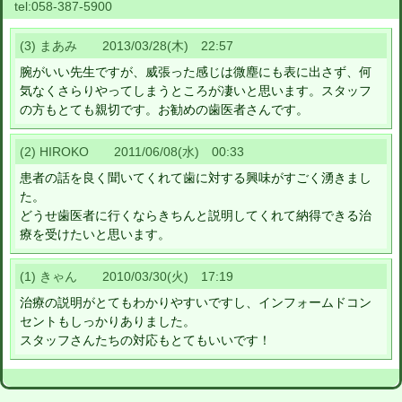
tel:
058-387-5900
(3) まあみ 2013/03/28(木) 22:57
腕がいい先生ですが、威張った感じは微塵にも表に出さず、何
気なくさらりやってしまうところが凄いと思います。スタッフ
の方もとても親切です。お勧めの歯医者さんです。
(2) HIROKO 2011/06/08(水) 00:33
患者の話を良く聞いてくれて歯に対する興味がすごく湧きまし
た。
どうせ歯医者に行くならきちんと説明してくれて納得できる治
療を受けたいと思います。
(1) きゃん 2010/03/30(火) 17:19
治療の説明がとてもわかりやすいですし、インフォームドコン
セントもしっかりありました。
スタッフさんたちの対応もとてもいいです！