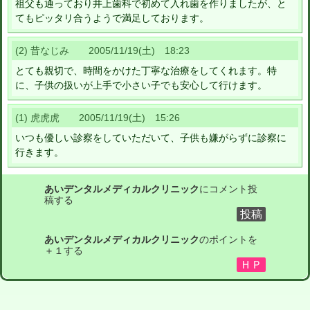
祖父も通っており井上歯科で初めて入れ歯を作りましたが、と
てもピッタリ合うようで満足しております。
(2) 昔なじみ 2005/11/19(土) 18:23
とても親切で、時間をかけた丁寧な治療をしてくれます。特
に、子供の扱いが上手で小さい子でも安心して行けます。
(1) 虎虎虎 2005/11/19(土) 15:26
いつも優しい診察をしていただいて、子供も嫌がらずに診察に
行きます。
あいデンタルメディカルクリニック
にコメント投
稿する
あいデンタルメディカルクリニック
のポイントを
＋１する