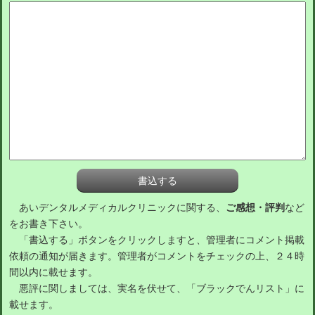
あいデンタルメディカルクリニックに関する、
ご感想・評判
など
をお書き下さい。
「書込する」ボタンをクリックしますと、管理者にコメント掲載
依頼の通知が届きます。管理者がコメントをチェックの上、２４時
間以内に載せます。
悪評に関しましては、実名を伏せて、「ブラックでんリスト」に
載せます。