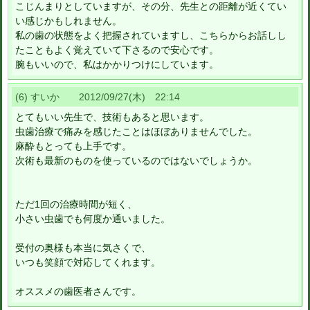
こじんまりとしていますが、その分、先生との距離が近くてい
い感じかもしれません。
私の歯の状態をよく把握されていますし、こちらからお話しし
たこともよく覚えていて下さるので安心です。
腕もいいので、私はかかりつけにしています。
(6) すいか 2012/09/27(木) 22:14
とてもいい先生で、技術もあると思います。
虫歯治療で痛みを感じたことはほぼありませんでした。
麻酔もとっても上手です。
次術も最新のものを使っているのではないでしょうか。
ただ1回の治療時間が短く、
小さい虫歯でも何度か通いました。
受付の奥様も本当に気さくで、
いつも笑顔で対応してくれます。
オススメの歯医者さんです。