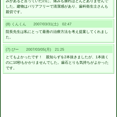
みがあると言っていたのに、痛みも腫れほとんどありませんで
した。建物はバリアフリーで清潔感があり、歯科衛生士さんも
親切です。
(8) くんくん 2007/03/31(土) 02:47
院長先生は私にとって最善の治療方法を考え提案してくれまし
た。
(7) ぴー 2007/03/05(月) 21:25
とてもよかったです！ 親知らずを2本抜きましたが、1本抜く
のに10秒もかかりませんでした。歯石とりも気持ちがよかった
です。