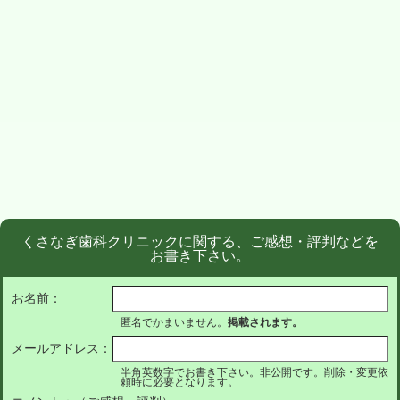
くさなぎ歯科クリニックに関する、ご感想・評判などを
お書き下さい。
お名前：
匿名でかまいません。
掲載されます。
メールアドレス：
半角英数字でお書き下さい。非公開です。削除・変更依
頼時に必要となります。