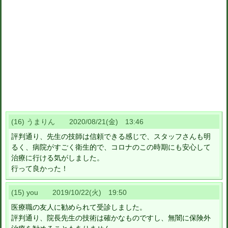
(16) うまりん 2020/08/21(金) 13:46
評判通り、先生の技師は信頼できる感じで、スタッフさんも明
るく、病院がすごく衛生的で、コロナのこの時期にも安心して
治療に行ける気がしました。
行って良かった！
(15) you 2019/10/22(火) 19:50
医療職の友人に勧められて受診しました。
評判通り、院長先生の技術は確かなものですし、無闇に保険外