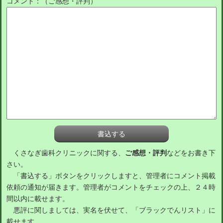
コメント：（ご感想・評判）
くさなぎ歯科クリニックに関する、
ご感想・評判
などをお書き下
さい。
「書込する」ボタンをクリックしますと、管理者にコメント掲載
依頼の通知が届きます。管理者がコメントをチェックの上、２４時
間以内に載せます。
悪評に関しましては、実名を伏せて、「ブラックでんリスト」に
載せます。