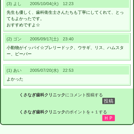
(3) よし 2005/10/04(火) 12:23
先生も優しく、歯科衛生士さんたちも丁寧にしてくれて、とっ
てもよかったです。
おすすめですよ☆
(2) ゴン 2005/09/17(土) 23:40
小動物がイッパイ☆プレリードック、ウサギ、リス、ハムスタ
ー、ビーバー
(1) あい 2005/07/20(水) 22:53
よかった
くさなぎ歯科クリニック
にコメント投稿する
くさなぎ歯科クリニック
のポイントを＋１する