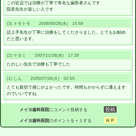
この近辺では治療が丁寧で有名な歯医者さんです
院長先生が楽しい人です
(3) トモトモ 2008/05/28(水) 15:58
話上手先生が丁寧に治療をしてくださりました。とてもお勧め
だと思います。
(2) ケタミ 2007/11/28(水) 17:28
たのしい先生で治療も丁寧でした
(1) しん 2005/07/26(火) 02:55
とても親切で感じがよかったです。時間もかからずに通えます
のでいいですね
メイヨ歯科医院
にコメント投稿する
メイヨ歯科医院
のポイントを＋１する