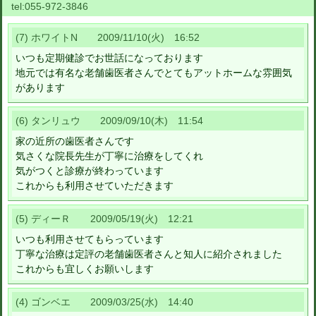
tel:
055-972-3846
(7) ホワイトN 2009/11/10(火) 16:52
いつも定期健診でお世話になっております
地元では有名な老舗歯医者さんでとてもアットホームな雰囲気
があります
(6) タンリュウ 2009/09/10(木) 11:54
家の近所の歯医者さんです
気さくな院長先生が丁寧に治療をしてくれ
気がつくと診療が終わっています
これからも利用させていただきます
(5) ディーＲ 2009/05/19(火) 12:21
いつも利用させてもらっています
丁寧な治療は定評の老舗歯医者さんと知人に紹介されました
これからも宜しくお願いします
(4) ゴンベエ 2009/03/25(水) 14:40