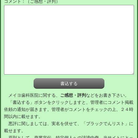
コメント：（ご感想・評判）
メイヨ歯科医院に関する、
ご感想・評判
などをお書き下さい。
「書込する」ボタンをクリックしますと、管理者にコメント掲載
依頼の通知が届きます。管理者がコメントをチェックの上、２４時
間以内に載せます。
悪評に関しましては、実名を伏せて、「ブラックでんリスト」に
載せます。
原則として、商業宣伝、特定個人への誹謗中傷、当サイトにとっ