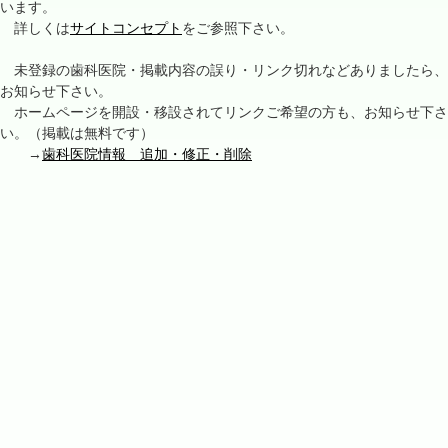
います。
詳しくは
サイトコンセプト
をご参照下さい。
未登録の歯科医院・掲載内容の誤り・リンク切れなどありましたら、
お知らせ下さい。
ホームページを開設・移設されてリンクご希望の方も、お知らせ下さ
い。（掲載は無料です）
→
歯科医院情報 追加・修正・削除