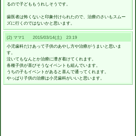
るので子どももうれしそうです。
歯医者は怖くないと印象付けられたので、治療のさいもスムー
ズに行くのではないかと思います。
(2) ママ1 2015/03/14(土) 23:19
小児歯科だけあって子供のあやし方や治療がうまいと思いま
す。
泣いてもなんとか治療に漕ぎ着けてくれます。
各種子供が喜びそうなイベントも組んでいます。
うちの子もイベントがあると喜んで通ってくれます。
やっぱり子供の治療は小児歯科がいいと思います。