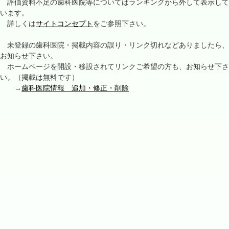
評価資料不足の歯科医院等についてはランキングから外して表示して
います。
詳しくは
サイトコンセプト
をご参照下さい。
未登録の歯科医院・掲載内容の誤り・リンク切れなどありましたら、
お知らせ下さい。
ホームページを開設・移設されてリンクご希望の方も、お知らせ下さ
い。（掲載は無料です）
→
歯科医院情報 追加・修正・削除