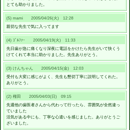
とても助かりました。
(5) mami 2005/04/26(火) 12:28
親切な先生で気に入ってます
(4) ｺﾞﾙﾌｧｰ 2005/04/19(火) 11:33
先日歯が急に痛くなり深夜に電話をかけたら先生がいて快くう
けてくれて本当に助かりました。先生ありがとう。
(3) けんちゃん 2005/04/15(金) 12:03
受付も大変に感じがよく、先生も懇切丁寧に説明してくれた。
ありがとう。
(2) 権田 2005/04/03(日) 09:15
先週他の歯医者さんから代わって行ったら、雰囲気が全然違っ
ていました
活気がある中にも、丁寧な心遣いを感じました。ありがとうご
ざいました。